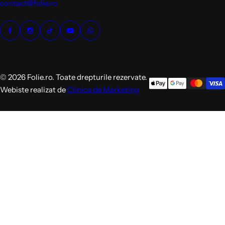
contact@folie.ro
© 2026 Folie.ro. Toate drepturile rezervate.
Webiste realizat de
Clinica de Marketing