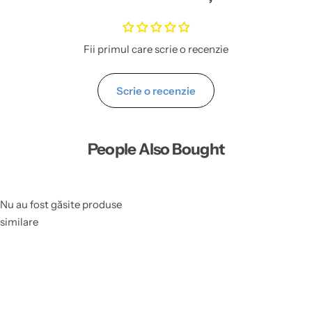
Fii primul care scrie o recenzie
Scrie o recenzie
People Also Bought
Nu au fost găsite produse
similare