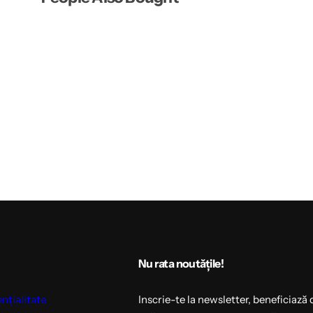
Nu rata noutățile!
ențialitate
Inscrie-te la newsletter, beneficiază 