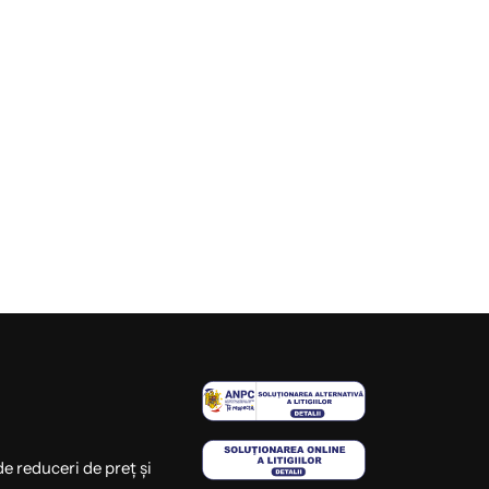
de reduceri de preț și