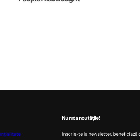
Nu rata noutățile!
ențialitate
Inscrie-te la newsletter, beneficiază 