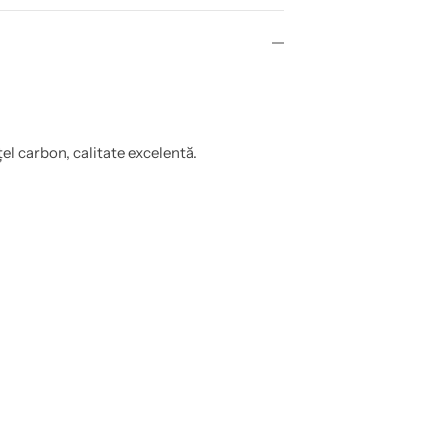
l carbon, calitate excelentă.