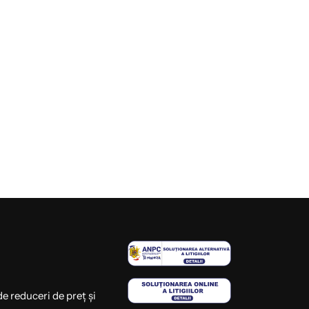
de reduceri de preț și