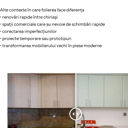
Alte contexte în care folierea face diferența
• renovări rapide între chiriași
• spații comerciale care au nevoie de schimbări rapide
• corectarea imperfecțiunilor
• proiecte temporare sau prototipuri
• transformarea mobilierului vechi în piese moderne