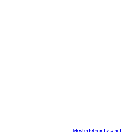
Mostra folie autocolant