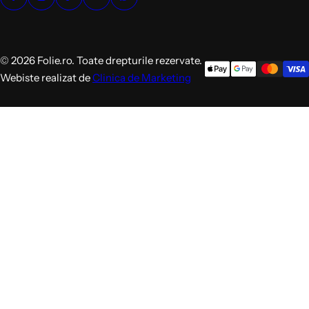
© 2026 Folie.ro. Toate drepturile rezervate.
Webiste realizat de
Clinica de Marketing