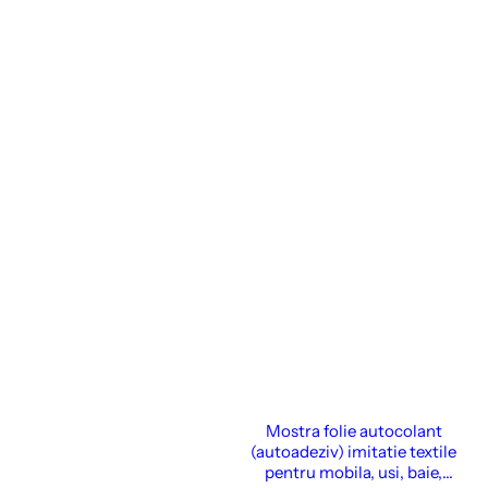
Mostra folie autocolant
(autoadeziv) imitatie textile
pentru mobila, usi, baie,