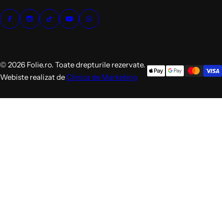
© 2026 Folie.ro. Toate drepturile rezervate.
Webiste realizat de
Clinica de Marketing