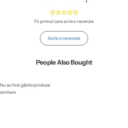
Fii primul care scrie o recenzie
Scrie o recenzie
People Also Bought
Nu au fost găsite produse
similare