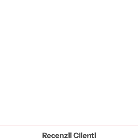
Recenzii Clienți