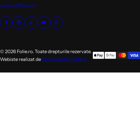
contact@folie.ro
© 2026 Folie.ro. Toate drepturile rezervate.
Webiste realizat de
Clinica de Marketing