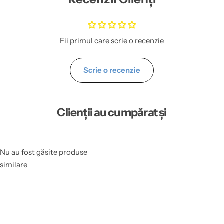
Fii primul care scrie o recenzie
Scrie o recenzie
Clienții au cumpărat și
Nu au fost găsite produse
similare