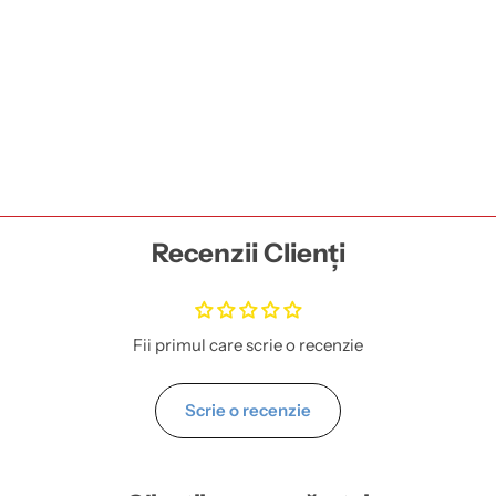
Recenzii Clienți
Fii primul care scrie o recenzie
Scrie o recenzie