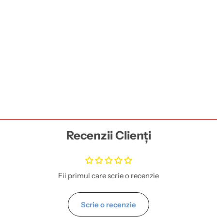
Recenzii Clienți
Fii primul care scrie o recenzie
Scrie o recenzie