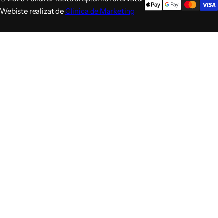
Webiste realizat de
Clinica de Marketing