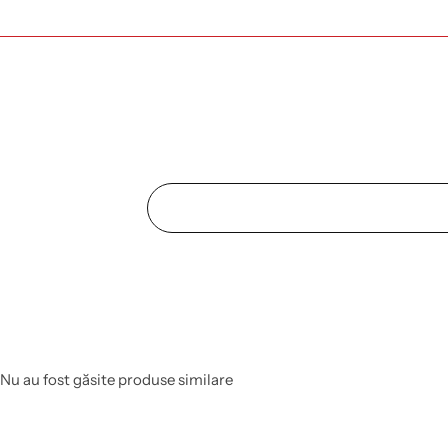
Nu au fost găsite produse similare