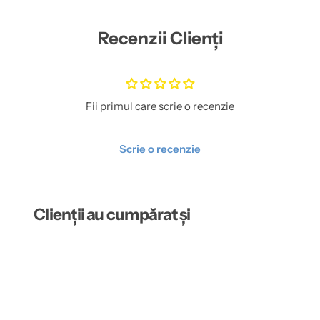
Recenzii Clienți
Fii primul care scrie o recenzie
Scrie o recenzie
Clienții au cumpărat și