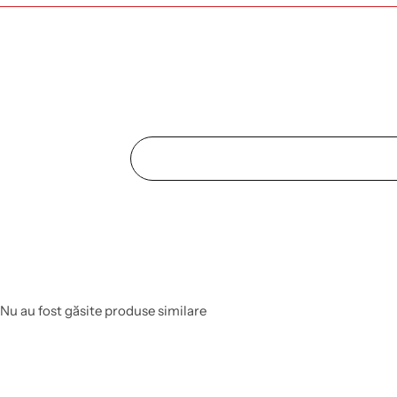
Nu au fost găsite produse similare