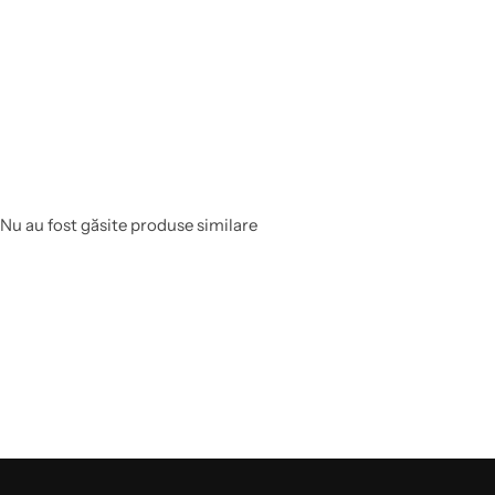
Nu au fost găsite produse similare