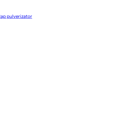
p pulverizator