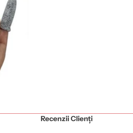
Recenzii Clienți