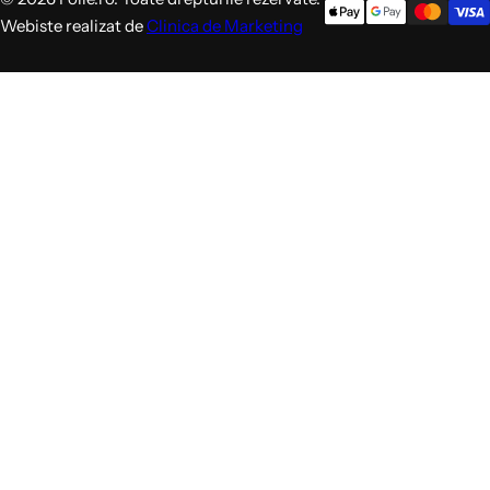
Webiste realizat de
Clinica de Marketing