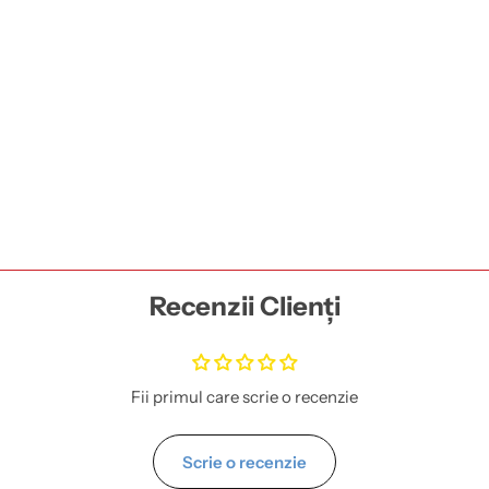
Recenzii Clienți
Fii primul care scrie o recenzie
Scrie o recenzie