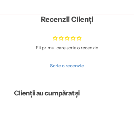
Recenzii Clienți
Fii primul care scrie o recenzie
Scrie o recenzie
Clienții au cumpărat și