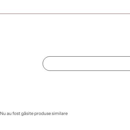
Nu au fost găsite produse similare