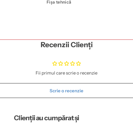
Fișa tehnică
Recenzii Clienți
Fii primul care scrie o recenzie
Scrie o recenzie
Clienții au cumpărat și