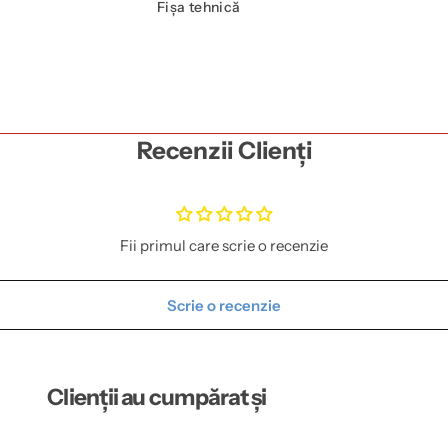
Fișa tehnică
Recenzii Clienți
Fii primul care scrie o recenzie
Scrie o recenzie
Clienții au cumpărat și