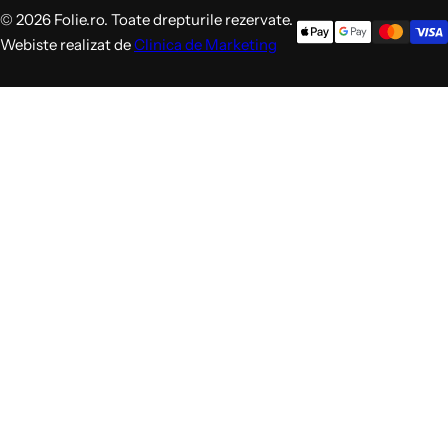
© 2026 Folie.ro. Toate drepturile rezervate.
Webiste realizat de
Clinica de Marketing