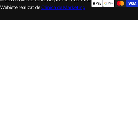
Webiste realizat de
Clinica de Marketing