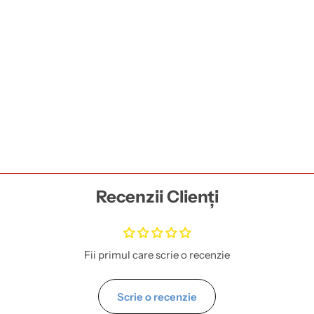
Recenzii Clienți
Fii primul care scrie o recenzie
Scrie o recenzie