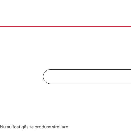
Nu au fost găsite produse similare