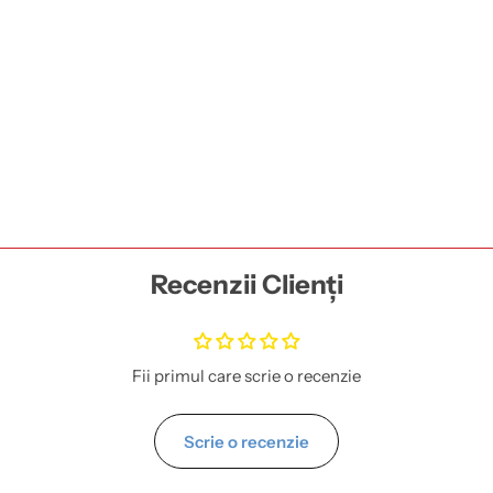
Recenzii Clienți
Fii primul care scrie o recenzie
Scrie o recenzie