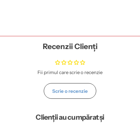
Recenzii Clienți
Fii primul care scrie o recenzie
Scrie o recenzie
Clienții au cumpărat și