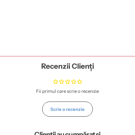
Recenzii Clienți
Fii primul care scrie o recenzie
Scrie o recenzie
Clienții au cumpărat și