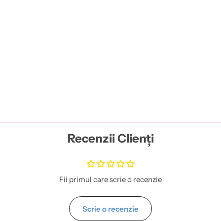
Recenzii Clienți
Fii primul care scrie o recenzie
Scrie o recenzie