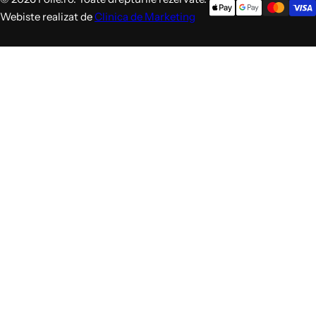
Webiste realizat de
Clinica de Marketing